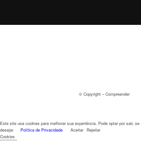
© Copyright – Compreender
Este site usa cookies para melhorar sua experiência. Pode optar por sair, se
desejar.
Política de Privacidade
Aceitar
Rejeitar
Cookies