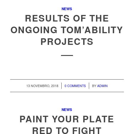
NEWS
RESULTS OF THE
ONGOING TOM’ABILITY
PROJECTS
/
/
13 NOVEMBRO, 2018
0 COMMENTS
BY
ADMIN
NEWS
PAINT YOUR PLATE
RED TO FIGHT