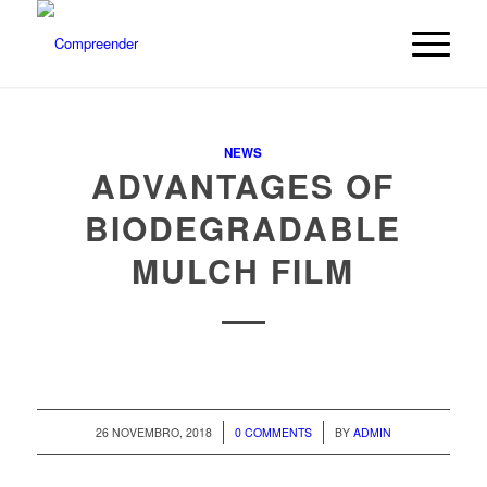
NEWS
ADVANTAGES OF
BIODEGRADABLE
MULCH FILM
/
/
26 NOVEMBRO, 2018
0 COMMENTS
BY
ADMIN