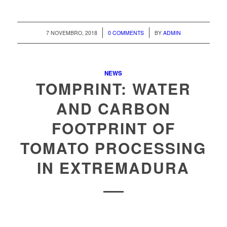
/
/
7 NOVEMBRO, 2018
0 COMMENTS
BY
ADMIN
NEWS
TOMPRINT: WATER
AND CARBON
FOOTPRINT OF
TOMATO PROCESSING
IN EXTREMADURA