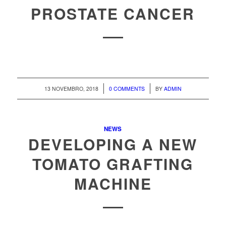
PROSTATE CANCER
/
/
13 NOVEMBRO, 2018
0 COMMENTS
BY
ADMIN
NEWS
DEVELOPING A NEW
TOMATO GRAFTING
MACHINE