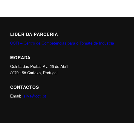
LÍDER DA PARCERIA
CCTI – Centro de Competências para o Tomate de Indústria
MORADA
Quinta das Pratas Av. 25 de Abril
2070-158 Cartaxo, Portugal
CONTACTOS
Email:
jsilva@ccti.pt