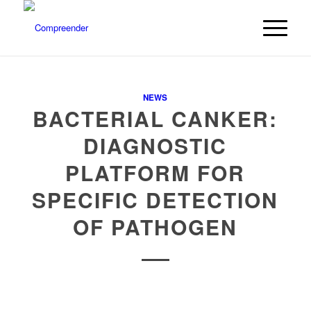
NEWS
BACTERIAL CANKER:
DIAGNOSTIC
PLATFORM FOR
SPECIFIC DETECTION
OF PATHOGEN