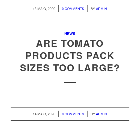
/
/
15 MAIO, 2020
0 COMMENTS
BY
ADMIN
NEWS
ARE TOMATO
PRODUCTS PACK
SIZES TOO LARGE?
/
/
14 MAIO, 2020
0 COMMENTS
BY
ADMIN