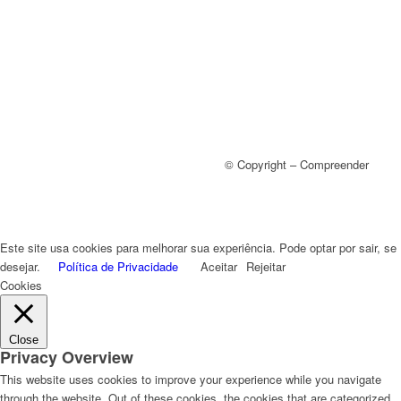
© Copyright – Compreender
Este site usa cookies para melhorar sua experiência. Pode optar por sair, se
desejar.
Política de Privacidade
Aceitar
Rejeitar
Cookies
Close
Privacy Overview
This website uses cookies to improve your experience while you navigate
through the website. Out of these cookies, the cookies that are categorized