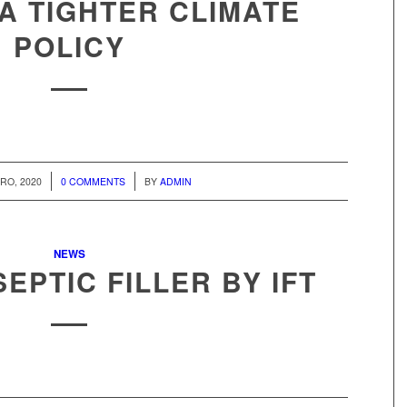
A TIGHTER CLIMATE
POLICY
/
RO, 2020
0 COMMENTS
BY
ADMIN
NEWS
EPTIC FILLER BY IFT