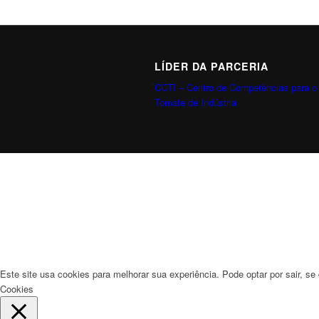
LÍDER DA PARCERIA
CCTI – Centro de Competências para o
Tomate de Indústria
Este site usa cookies para melhorar sua experiência. Pode optar por sair, se 
Cookies