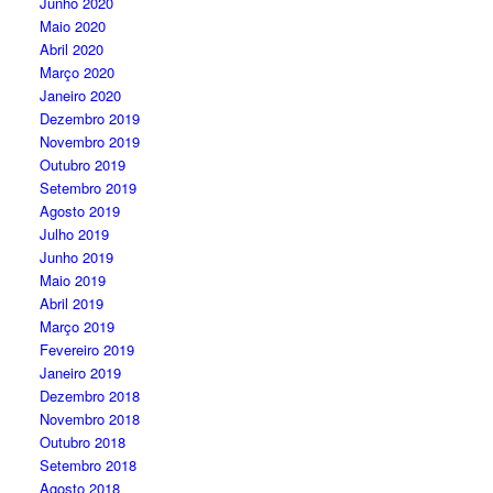
Junho 2020
Maio 2020
Abril 2020
Março 2020
Janeiro 2020
Dezembro 2019
Novembro 2019
Outubro 2019
Setembro 2019
Agosto 2019
Julho 2019
Junho 2019
Maio 2019
Abril 2019
Março 2019
Fevereiro 2019
Janeiro 2019
Dezembro 2018
Novembro 2018
Outubro 2018
Setembro 2018
Agosto 2018