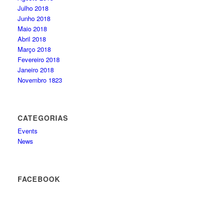
Julho 2018
Junho 2018
Maio 2018
Abril 2018
Março 2018
Fevereiro 2018
Janeiro 2018
Novembro 1823
CATEGORIAS
Events
News
FACEBOOK