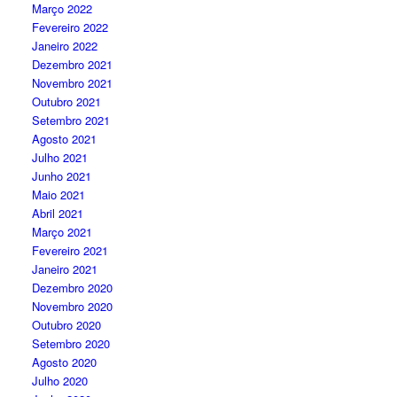
Março 2022
Fevereiro 2022
Janeiro 2022
Dezembro 2021
Novembro 2021
Outubro 2021
Setembro 2021
Agosto 2021
Julho 2021
Junho 2021
Maio 2021
Abril 2021
Março 2021
Fevereiro 2021
Janeiro 2021
Dezembro 2020
Novembro 2020
Outubro 2020
Setembro 2020
Agosto 2020
Julho 2020