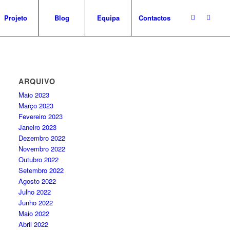
Projeto
Blog
Equipa
Contactos
ARQUIVO
Maio 2023
Março 2023
Fevereiro 2023
Janeiro 2023
Dezembro 2022
Novembro 2022
Outubro 2022
Setembro 2022
Agosto 2022
Julho 2022
Junho 2022
Maio 2022
Abril 2022