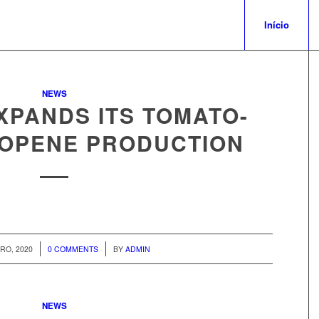
Início
NEWS
XPANDS ITS TOMATO-
COPENE PRODUCTION
/
RO, 2020
0 COMMENTS
BY
ADMIN
NEWS