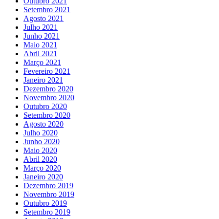
Outubro 2021
Setembro 2021
Agosto 2021
Julho 2021
Junho 2021
Maio 2021
Abril 2021
Março 2021
Fevereiro 2021
Janeiro 2021
Dezembro 2020
Novembro 2020
Outubro 2020
Setembro 2020
Agosto 2020
Julho 2020
Junho 2020
Maio 2020
Abril 2020
Março 2020
Janeiro 2020
Dezembro 2019
Novembro 2019
Outubro 2019
Setembro 2019