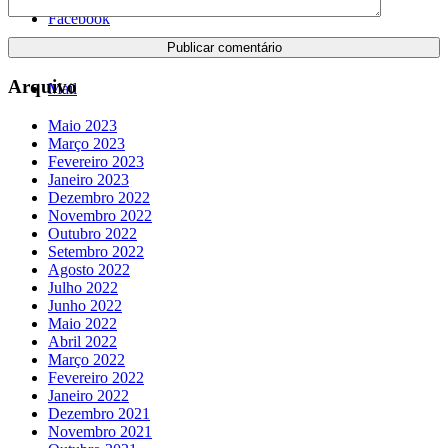
Facebook
Arquivo
Mail
Maio 2023
Março 2023
Fevereiro 2023
Janeiro 2023
Dezembro 2022
Novembro 2022
Outubro 2022
Setembro 2022
Agosto 2022
Julho 2022
Junho 2022
Maio 2022
Abril 2022
Março 2022
Fevereiro 2022
Janeiro 2022
Dezembro 2021
Novembro 2021