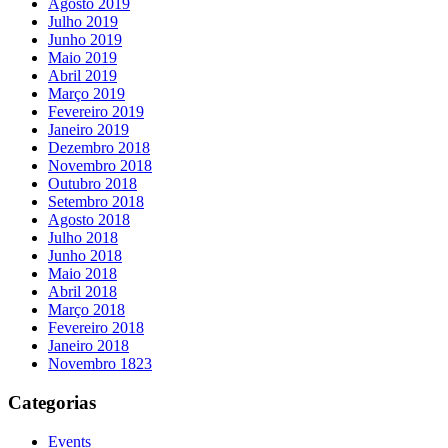
Agosto 2019
Julho 2019
Junho 2019
Maio 2019
Abril 2019
Março 2019
Fevereiro 2019
Janeiro 2019
Dezembro 2018
Novembro 2018
Outubro 2018
Setembro 2018
Agosto 2018
Julho 2018
Junho 2018
Maio 2018
Abril 2018
Março 2018
Fevereiro 2018
Janeiro 2018
Novembro 1823
Categorias
Events