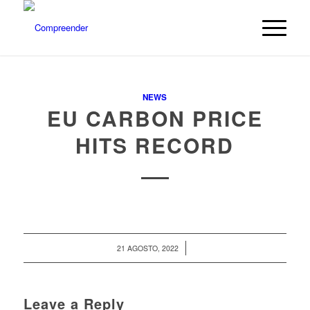
NEWS
EU CARBON PRICE
HITS RECORD
/
21 AGOSTO, 2022
Leave a Reply