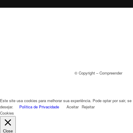
© Copyright – Compreender
Este site usa cookies para melhorar sua experiência. Pode optar por sair, se
desejar.
Política de Privacidade
Aceitar
Rejeitar
Cookies
Close