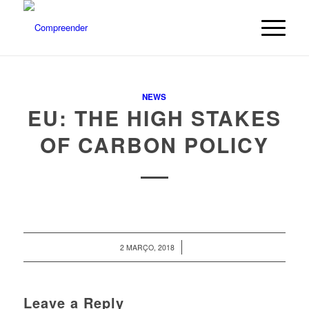
NEWS
EU: THE HIGH STAKES
OF CARBON POLICY
/
2 MARÇO, 2018
Leave a Reply