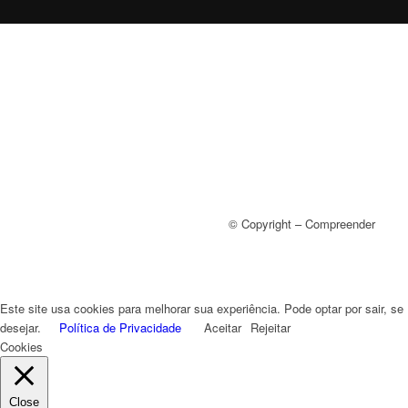
© Copyright – Compreender
Este site usa cookies para melhorar sua experiência. Pode optar por sair, se
desejar.
Política de Privacidade
Aceitar
Rejeitar
Cookies
Close