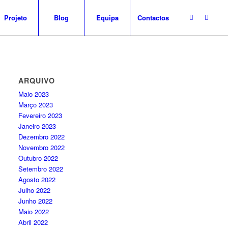
Projeto
Blog
Equipa
Contactos
ARQUIVO
Maio 2023
Março 2023
Fevereiro 2023
Janeiro 2023
Dezembro 2022
Novembro 2022
Outubro 2022
Setembro 2022
Agosto 2022
Julho 2022
Junho 2022
Maio 2022
Abril 2022