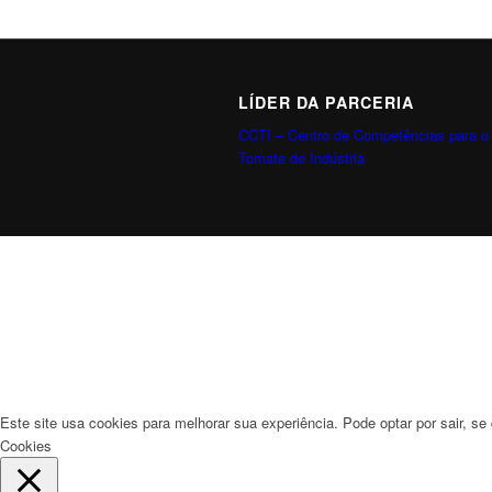
LÍDER DA PARCERIA
CCTI – Centro de Competências para o
Tomate de Indústria
Este site usa cookies para melhorar sua experiência. Pode optar por sair, se 
Cookies