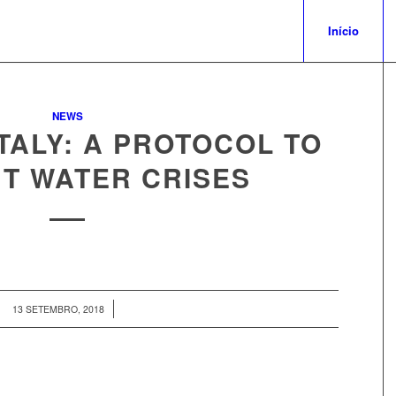
Início
NEWS
TALY: A PROTOCOL TO
T WATER CRISES
/
13 SETEMBRO, 2018