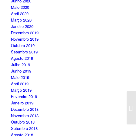
Junho 2020
Maio 2020
Abril 2020
Março 2020
Janeiro 2020
Dezembro 2019
Novembro 2019
Outubro 2019
Setembro 2019
Agosto 2019
Julho 2019
Junho 2019
Maio 2019
Abril 2019
Março 2019
Fevereiro 2019
Janeiro 2019
Dezembro 2018
Novembro 2018
Outubro 2018
Setembro 2018
Agosto 2018