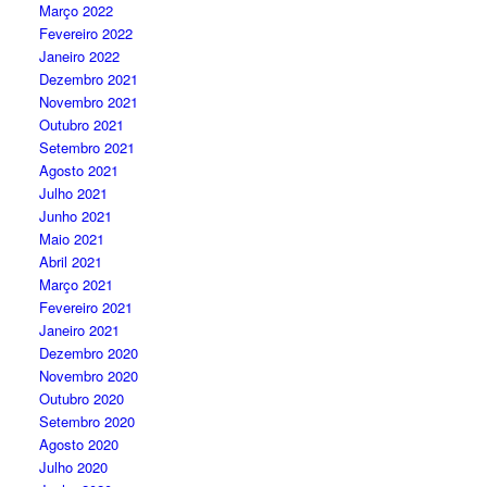
Março 2022
Fevereiro 2022
Janeiro 2022
Dezembro 2021
Novembro 2021
Outubro 2021
Setembro 2021
Agosto 2021
Julho 2021
Junho 2021
Maio 2021
Abril 2021
Março 2021
Fevereiro 2021
Janeiro 2021
Dezembro 2020
Novembro 2020
Outubro 2020
Setembro 2020
Agosto 2020
Julho 2020