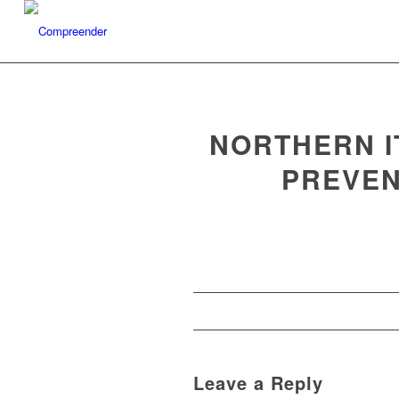
NORTHERN I
PREVEN
Leave a Reply