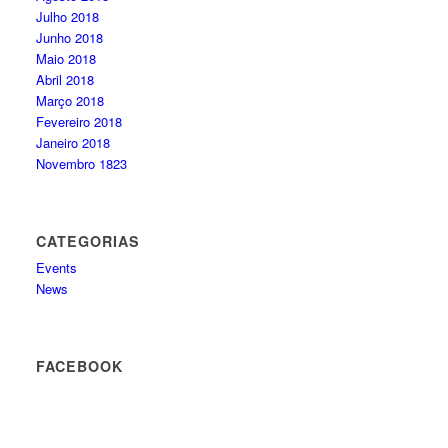
Julho 2018
Junho 2018
Maio 2018
Abril 2018
Março 2018
Fevereiro 2018
Janeiro 2018
Novembro 1823
CATEGORIAS
Events
News
FACEBOOK