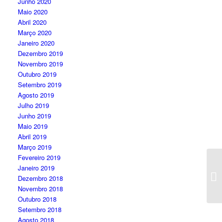
Junho 2020
Maio 2020
Abril 2020
Março 2020
Janeiro 2020
Dezembro 2019
Novembro 2019
Outubro 2019
Setembro 2019
Agosto 2019
Julho 2019
Junho 2019
Maio 2019
Abril 2019
Março 2019
Fevereiro 2019
Janeiro 2019
Dezembro 2018
Novembro 2018
Outubro 2018
Setembro 2018
Agosto 2018