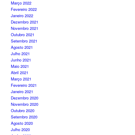
Março 2022
Fevereiro 2022
Janeiro 2022
Dezembro 2021
Novembro 2021
Outubro 2021
Setembro 2021
Agosto 2021
Julho 2021
Junho 2021
Maio 2021
Abril 2021
Março 2021
Fevereiro 2021
Janeiro 2021
Dezembro 2020
Novembro 2020
Outubro 2020
Setembro 2020
Agosto 2020
Julho 2020