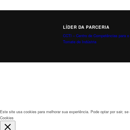
LÍDER DA PARCERIA
CCTI – Centro de Competências para o
Tomate de Indústria
Este site usa cookies para melhorar sua experiência. Pode optar por sair, se 
Cookies