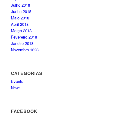
Julho 2018
Junho 2018
Maio 2018
Abril 2018
Março 2018
Fevereiro 2018
Janeiro 2018
Novembro 1823
CATEGORIAS
Events
News
FACEBOOK