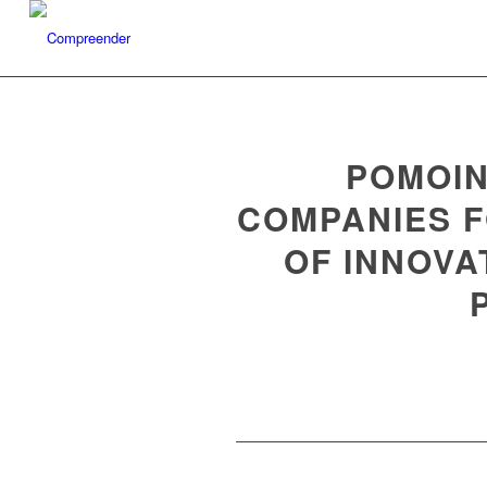
POMOIN
COMPANIES 
OF INNOVA