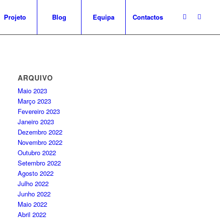
Projeto
Blog
Equipa
Contactos
ARQUIVO
Maio 2023
Março 2023
Fevereiro 2023
Janeiro 2023
Dezembro 2022
Novembro 2022
Outubro 2022
Setembro 2022
Agosto 2022
Julho 2022
Junho 2022
Maio 2022
Abril 2022