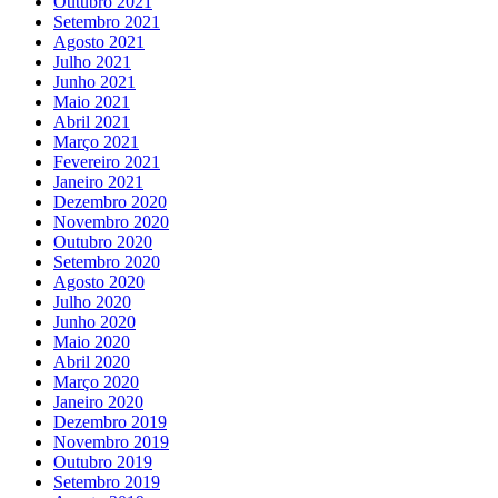
Outubro 2021
Setembro 2021
Agosto 2021
Julho 2021
Junho 2021
Maio 2021
Abril 2021
Março 2021
Fevereiro 2021
Janeiro 2021
Dezembro 2020
Novembro 2020
Outubro 2020
Setembro 2020
Agosto 2020
Julho 2020
Junho 2020
Maio 2020
Abril 2020
Março 2020
Janeiro 2020
Dezembro 2019
Novembro 2019
Outubro 2019
Setembro 2019