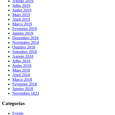
Agosto 2019
Julho 2019
Junho 2019
Maio 2019
Abril 2019
Março 2019
Fevereiro 2019
Janeiro 2019
Dezembro 2018
Novembro 2018
Outubro 2018
Setembro 2018
Agosto 2018
Julho 2018
Junho 2018
Maio 2018
Abril 2018
Março 2018
Fevereiro 2018
Janeiro 2018
Novembro 1823
Categorias
Events