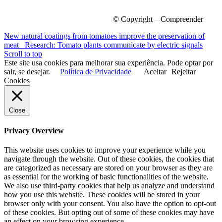
© Copyright – Compreender
New natural coatings from tomatoes improve the preservation of
meat
Research: Tomato plants communicate by electric signals
Scroll to top
Este site usa cookies para melhorar sua experiência. Pode optar por
sair, se desejar.
Política de Privacidade
Aceitar
Rejeitar
Cookies
Close
Privacy Overview
This website uses cookies to improve your experience while you
navigate through the website. Out of these cookies, the cookies that
are categorized as necessary are stored on your browser as they are
as essential for the working of basic functionalities of the website.
We also use third-party cookies that help us analyze and understand
how you use this website. These cookies will be stored in your
browser only with your consent. You also have the option to opt-out
of these cookies. But opting out of some of these cookies may have
an effect on your browsing experience.