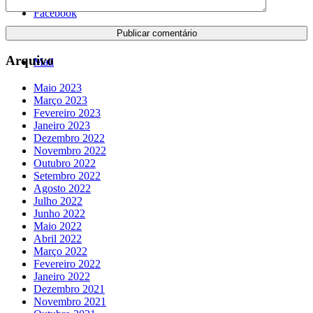
Facebook
Arquivo
Mail
Maio 2023
Março 2023
Fevereiro 2023
Janeiro 2023
Dezembro 2022
Novembro 2022
Outubro 2022
Setembro 2022
Agosto 2022
Julho 2022
Junho 2022
Maio 2022
Abril 2022
Março 2022
Fevereiro 2022
Janeiro 2022
Dezembro 2021
Novembro 2021