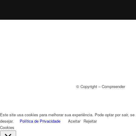
© Copyright – Compreender
Este site usa cookies para melhorar sua experiência. Pode optar por sair, se
desejar.
Política de Privacidade
Aceitar
Rejeitar
Cookies