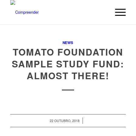
NEWS
TOMATO FOUNDATION
SAMPLE STUDY FUND:
ALMOST THERE!
/
22 OUTUBRO, 2018